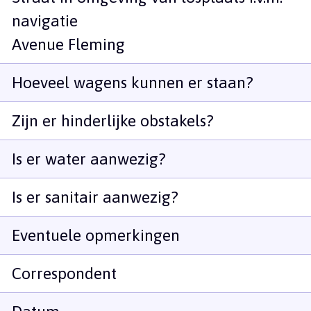
navigatie
Avenue Fleming
Hoeveel wagens kunnen er staan?
Zijn er hinderlijke obstakels?
Is er water aanwezig?
Is er sanitair aanwezig?
Eventuele opmerkingen
Correspondent