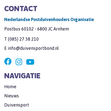
CONTACT
Nederlandse Postduivenhouders Organisatie
Postbus 60102 - 6800 JC Arnhem
T
(085) 27 38 210
E
info@duivensportbond.nl
NAVIGATIE
Home
Nieuws
Duivensport