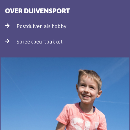
OVER DUIVENSPORT
Postduiven als hobby
Spreekbeurtpakket