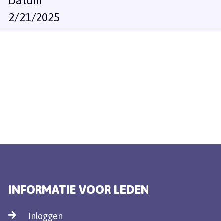
Datum
2/21/2025
INFORMATIE VOOR LEDEN
Inloggen