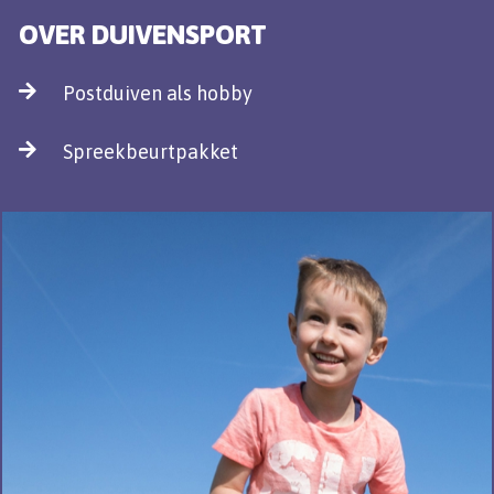
OVER DUIVENSPORT
Postduiven als hobby
Spreekbeurtpakket