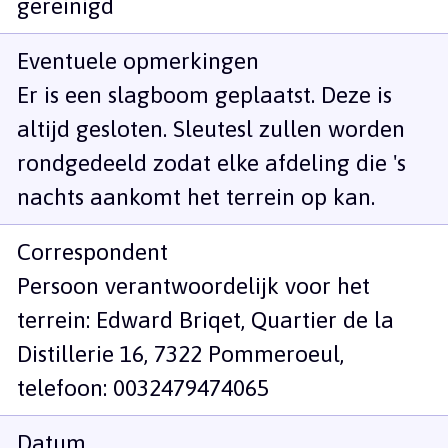
gereinigd
Eventuele opmerkingen
Er is een slagboom geplaatst. Deze is
altijd gesloten. Sleutesl zullen worden
rondgedeeld zodat elke afdeling die 's
nachts aankomt het terrein op kan.
Correspondent
Persoon verantwoordelijk voor het
terrein: Edward Briqet, Quartier de la
Distillerie 16, 7322 Pommeroeul,
telefoon: 0032479474065
Datum