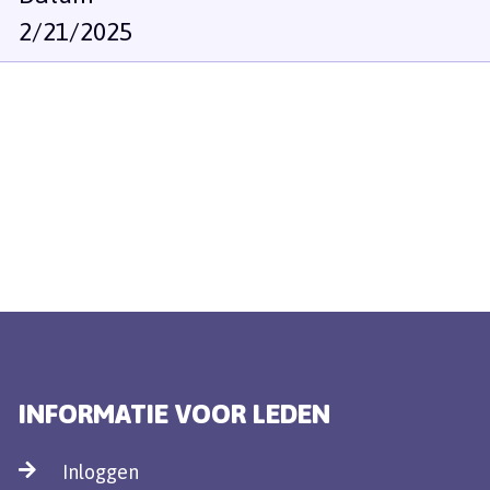
2/21/2025
INFORMATIE VOOR LEDEN
Inloggen