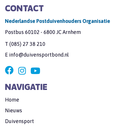
CONTACT
Nederlandse Postduivenhouders Organisatie
Postbus 60102 - 6800 JC Arnhem
T
(085) 27 38 210
E
info@duivensportbond.nl
NAVIGATIE
Home
Nieuws
Duivensport