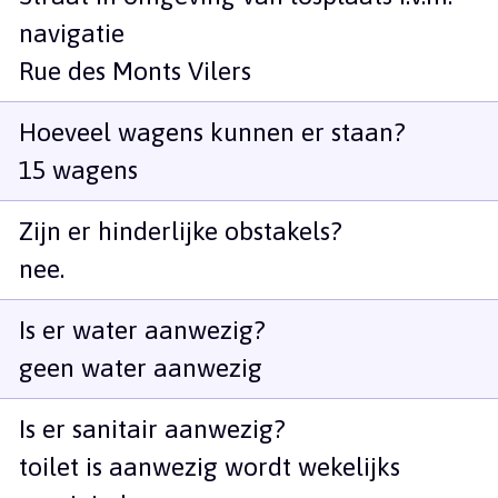
navigatie
Rue des Monts Vilers
Hoeveel wagens kunnen er staan?
15 wagens
Zijn er hinderlijke obstakels?
nee.
Is er water aanwezig?
geen water aanwezig
Is er sanitair aanwezig?
toilet is aanwezig wordt wekelijks