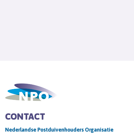
CONTACT
Nederlandse Postduivenhouders Organisatie