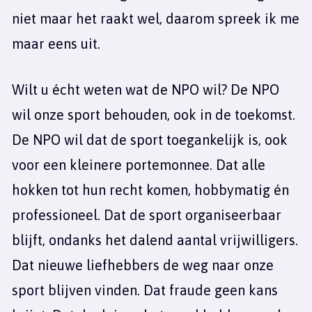
niet maar het raakt wel, daarom spreek ik me
maar eens uit.
Wilt u écht weten wat de NPO wil? De NPO
wil onze sport behouden, ook in de toekomst.
De NPO wil dat de sport toegankelijk is, ook
voor een kleinere portemonnee. Dat alle
hokken tot hun recht komen, hobbymatig én
professioneel. Dat de sport organiseerbaar
blijft, ondanks het dalend aantal vrijwilligers.
Dat nieuwe liefhebbers de weg naar onze
sport blijven vinden. Dat fraude geen kans