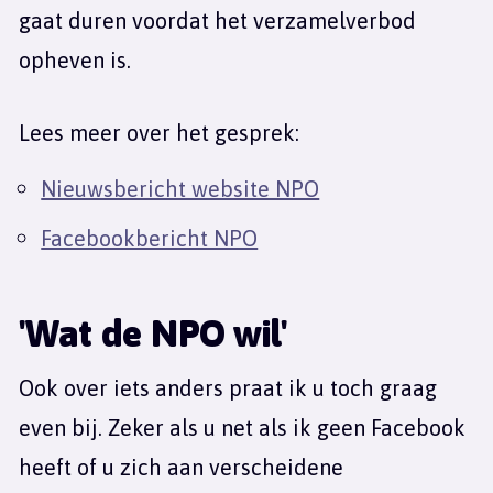
gaat duren voordat het verzamelverbod
opheven is.
Lees meer over het gesprek:
Nieuwsbericht website NPO
Facebookbericht NPO
'Wat de NPO wil'
Ook over iets anders praat ik u toch graag
even bij. Zeker als u net als ik geen Facebook
heeft of u zich aan verscheidene