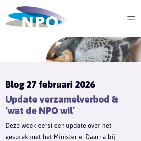
Blog 27 februari 2026
Update verzamelverbod &
‘wat de NPO wil’
Deze week eerst een update over het
gesprek met het Ministerie. Daarna bij