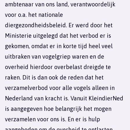
ambtenaar van ons land, verantwoordelijk
voor o.a. het nationale
diergezondheidsbeleid. Er werd door het
Ministerie uitgelegd dat het verbod er is
gekomen, omdat er in korte tijd heel veel
uitbraken van vogelgriep waren en de
overheid hierdoor overbelast dreigde te
raken. Dit is dan ook de reden dat het
verzamelverbod voor alle vogels alleen in
Nederland van kracht is. Vanuit KleindierNed
is aangegeven hoe belangrijk het mogen
verzamelen voor ons is. En er is hulp
aangeboden om de overheid te ontlasten,