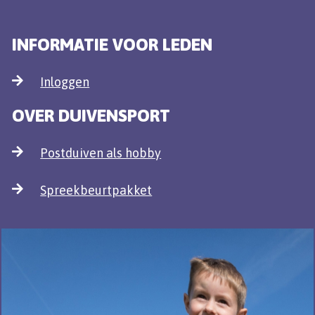
INFORMATIE VOOR LEDEN
Inloggen
OVER DUIVENSPORT
Postduiven als hobby
Spreekbeurtpakket