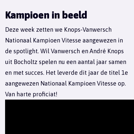
Kampioen in beeld
Deze week zetten we Knops-Vanwersch
Nationaal Kampioen Vitesse aangewezen in
de spotlight. Wil Vanwersch en André Knops
uit Bocholtz spelen nu een aantal jaar samen
en met succes. Het leverde dit jaar de titel 1e
aangewezen Nationaal Kampioen Vitesse op.
Van harte proficiat!