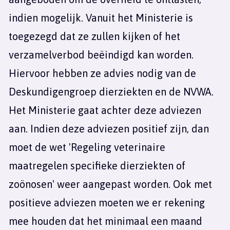
indien mogelijk. Vanuit het Ministerie is
toegezegd dat ze zullen kijken of het
verzamelverbod beëindigd kan worden.
Hiervoor hebben ze advies nodig van de
Deskundigengroep dierziekten en de NVWA.
Het Ministerie gaat achter deze adviezen
aan. Indien deze adviezen positief zijn, dan
moet de wet 'Regeling veterinaire
maatregelen specifieke dierziekten of
zoönosen' weer aangepast worden. Ook met
positieve adviezen moeten we er rekening
mee houden dat het minimaal een maand