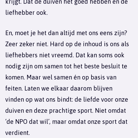
krijgt. Dat de duiven het goed hebben en de
liefhebber ook.
En, moet je het dan altijd met ons eens zijn?
Zeer zeker niet. Hard op de inhoud is ons als
liefhebbers niet vreemd. Dat kan soms ook
nodig zijn om samen tot het beste besluit te
komen. Maar wel samen én op basis van
feiten. Laten we elkaar daarom blijven
vinden op wat ons bindt: de liefde voor onze
duiven en deze prachtige sport. Niet omdat
‘de NPO dat wil’, maar omdat onze sport dat
verdient.