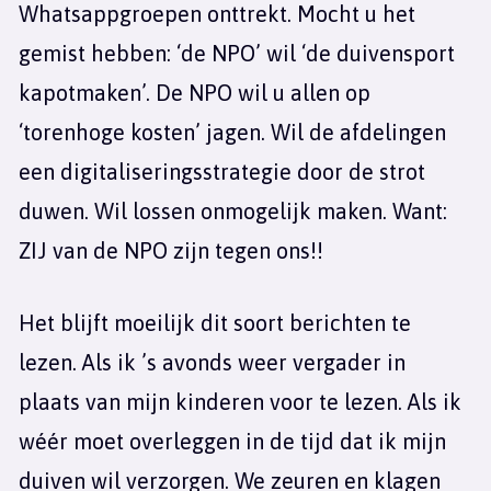
Whatsappgroepen onttrekt. Mocht u het
gemist hebben: ‘de NPO’ wil ‘de duivensport
kapotmaken’. De NPO wil u allen op
‘torenhoge kosten’ jagen. Wil de afdelingen
een digitaliseringsstrategie door de strot
duwen. Wil lossen onmogelijk maken. Want:
ZIJ van de NPO zijn tegen ons!!
Het blijft moeilijk dit soort berichten te
lezen. Als ik ’s avonds weer vergader in
plaats van mijn kinderen voor te lezen. Als ik
wéér moet overleggen in de tijd dat ik mijn
duiven wil verzorgen. We zeuren en klagen