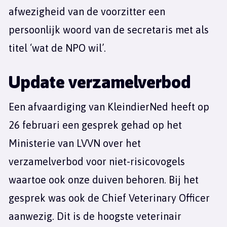
afwezigheid van de voorzitter een
persoonlijk woord van de secretaris met als
titel ‘wat de NPO wil’.
Update verzamelverbod
Een afvaardiging van KleindierNed heeft op
26 februari een gesprek gehad op het
Ministerie van LVVN over het
verzamelverbod voor niet-risicovogels
waartoe ook onze duiven behoren. Bij het
gesprek was ook de Chief Veterinary Officer
aanwezig. Dit is de hoogste veterinair