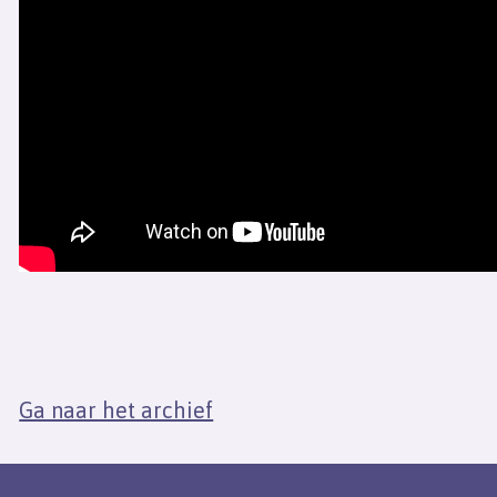
Ga naar het archief