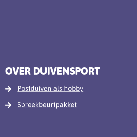
OVER DUIVENSPORT
Postduiven als hobby
Spreekbeurtpakket