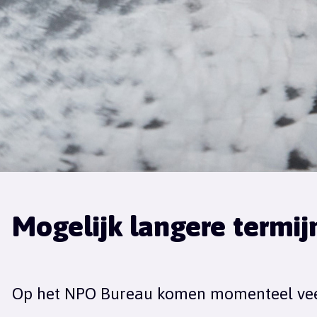
Mogelijk langere termij
Op het NPO Bureau komen momenteel veel 