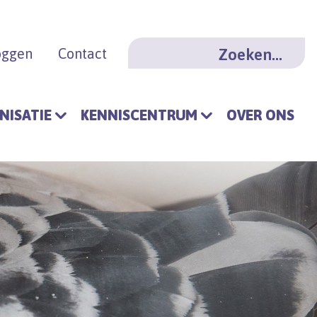
oggen
Contact
NISATIE
KENNISCENTRUM
OVER ONS