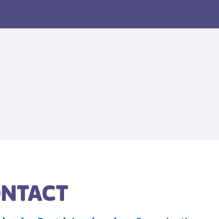
NTACT