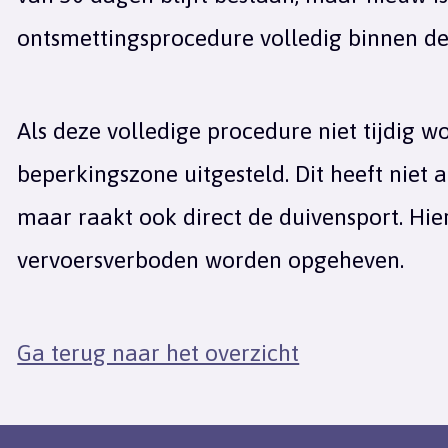
ontsmettingsprocedure volledig binnen de
Als deze volledige procedure niet tijdig w
beperkingszone uitgesteld. Dit heeft niet 
maar raakt ook direct de duivensport. Hi
vervoersverboden worden opgeheven.
Ga terug naar het overzicht