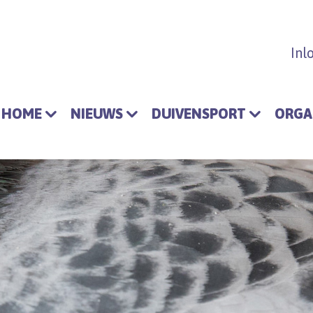
Inl
HOME
NIEUWS
DUIVENSPORT
ORGA