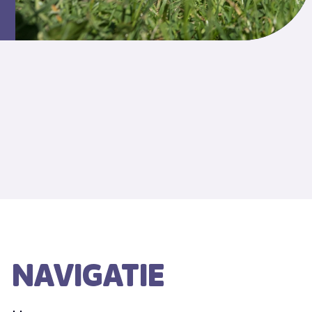
NAVIGATIE