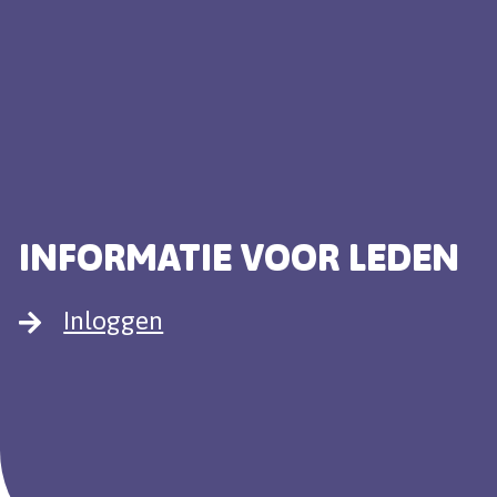
INFORMATIE VOOR LEDEN
Inloggen