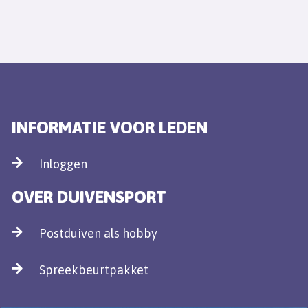
INFORMATIE VOOR LEDEN
Inloggen
OVER DUIVENSPORT
Postduiven als hobby
Spreekbeurtpakket