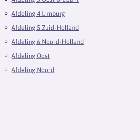
Afdeling 4 Limburg
Afdeling 5 Zuid-Holland
Afdeling 6 Noord-Holland
Afdeling Oost
Afdeling Noord