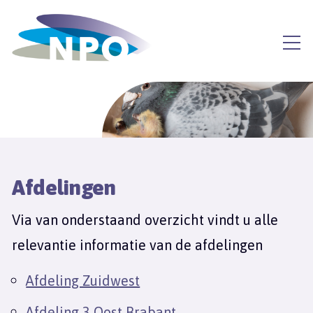
Afdelingen
Via van onderstaand overzicht vindt u alle
relevantie informatie van de afdelingen
Afdeling Zuidwest
Afdeling 3 Oost Brabant