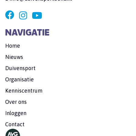
NAVIGATIE
Home
Nieuws
Duivensport
Organisatie
Kenniscentrum
Over ons
Inloggen
Contact