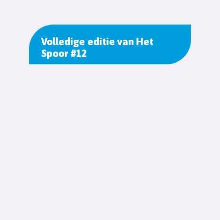
Volledige editie van Het
Spoor #12