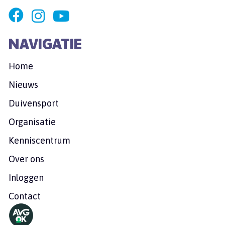
NAVIGATIE
Home
Nieuws
Duivensport
Organisatie
Kenniscentrum
Over ons
Inloggen
Contact