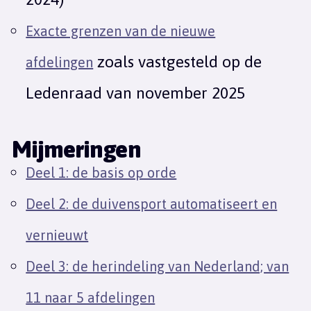
Exacte grenzen van de nieuwe
zoals vastgesteld op de
afdelingen
Ledenraad van november 2025
Mijmeringen
Deel 1: de basis op orde
Deel 2: de duivensport automatiseert en
vernieuwt
Deel 3: de herindeling van Nederland; van
11 naar 5 afdelingen