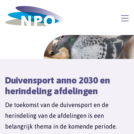
Duivensport anno 2030 en
herindeling afdelingen
De toekomst van de duivensport en de
herindeling van de afdelingen is een
belangrijk thema in de komende periode.