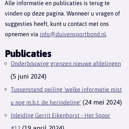
Alle informatie en publicaties is terug te
vinden op deze pagina. Wanneer u vragen of
suggesties heeft, kunt u contact met ons
opnemen via
info@duivensportbond.nl
.
Publicaties
Onderbouwing grenzen nieuwe afdelingen
(5 juni 2024)
Tussenstand peiling 'welke informatie mist
(24 mei 2024)
u nog m.b.t. de herindeling'
Inleiding Gerrit Eikenhorst - Het Spoor
(19 april 2024)
#12