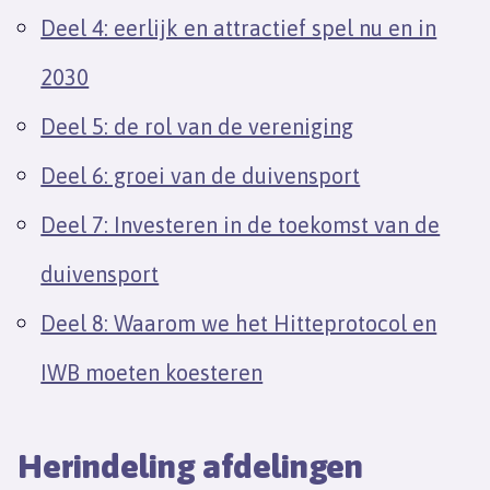
Deel 4: eerlijk en attractief spel nu en in
2030
Deel 5: de rol van de vereniging
Deel 6: groei van de duivensport
Deel 7: Investeren in de toekomst van de
duivensport
Deel 8: Waarom we het Hitteprotocol en
IWB moeten koesteren
Herindeling afdelingen