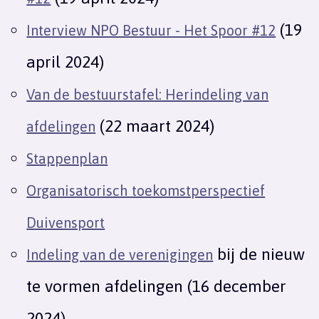
(19
Interview NPO Bestuur - Het Spoor #12
april 2024)
Van de bestuurstafel: Herindeling van
(22 maart 2024)
afdelingen
Stappenplan
Organisatorisch toekomstperspectief
Duivensport
bij de nieuw
Indeling van de verenigingen
te vormen afdelingen (16 december
2024)