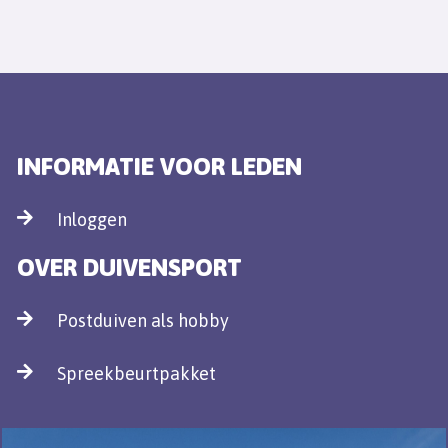
INFORMATIE VOOR LEDEN
Inloggen
OVER DUIVENSPORT
Postduiven als hobby
Spreekbeurtpakket